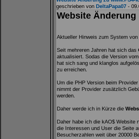
geschrieben von
DeltaPapa07
- 09.
Website Änderung
Aktueller Hinweis zum System von
Seit mehreren Jahren hat sich das
aktualisiert. Sodas die Version vo
hat sich sang und klanglos aufgelö
zu erreichen.
Um die PHP Version beim Provider w
nimmt der Provider zusätzlich Geb
werden.
Daher werde ich in Kürze die
Webs
Daher habe ich die kAO$ Website n
die Interessen und User die Seite 
Besucherzahlen weit über 20000 B