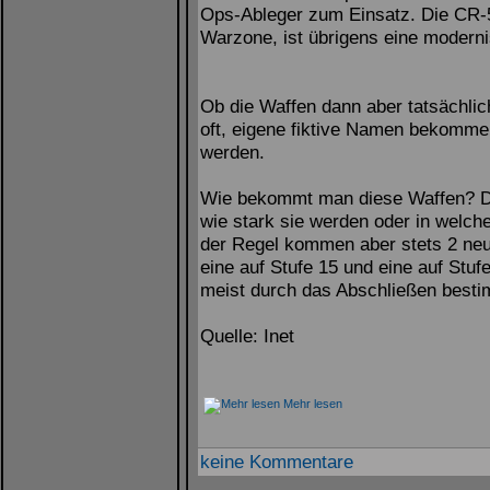
Ops-Ableger zum Einsatz. Die CR-5
Warzone, ist übrigens eine modernis
Ob die Waffen dann aber tatsächli
oft, eigene fiktive Namen bekommen
werden.
Wie bekommt man diese Waffen? Das
wie stark sie werden oder in welche
der Regel kommen aber stets 2 neu
eine auf Stufe 15 und eine auf Stu
meist durch das Abschließen bestim
Quelle: Inet
Mehr lesen
keine Kommentare