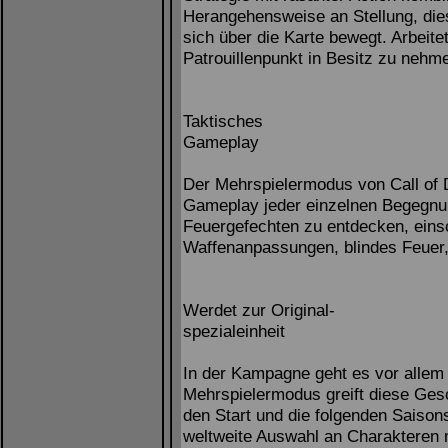
Herangehensweise an Stellung, die
sich über die Karte bewegt. Arbeit
Patrouillenpunkt in Besitz zu nehm
Taktisches
Gameplay
Der Mehrspielermodus von Call of 
Gameplay jeder einzelnen Begegnun
Feuergefechten zu entdecken, einsc
Waffenanpassungen, blindes Feuer,
Werdet zur Original-
spezialeinheit
In der Kampagne geht es vor allem 
Mehrspielermodus greift diese Gesc
den Start und die folgenden Saisons
weltweite Auswahl an Charakteren 