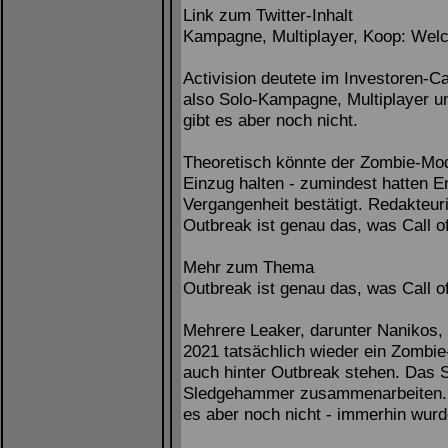
Link zum Twitter-Inhalt
Kampagne, Multiplayer, Koop: Welc
Activision deutete im Investoren-C
also Solo-Kampagne, Multiplayer u
gibt es aber noch nicht.
Theoretisch könnte der Zombie-M
Einzug halten - zumindest hatten En
Vergangenheit bestätigt. Redakteur
Outbreak ist genau das, was Call of
Mehr zum Thema
Outbreak ist genau das, was Call of
Mehrere Leaker, darunter Nanikos
2021 tatsächlich wieder ein Zombie
auch hinter Outbreak stehen. Das S
Sledgehammer zusammenarbeiten. Ei
es aber noch nicht - immerhin wurde