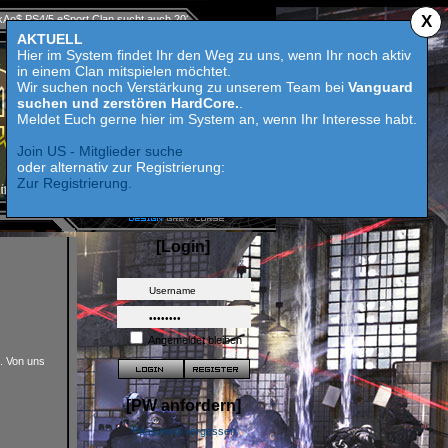
X
sucht auch 2023 Competition aktive Mitspieler für Call of Duty MW 2 - HardCore suchen und
AKTUELL
Hier im System findet Ihr den Weg zu uns, wenn Ihr noch aktiv
in einem Clan mitspielen möchtet.
Wir suchen noch Verstärkung zu unserem Team bei
Vanguard
suchen und zerstören HardCore.
.
Meldet Euch gerne hier im System an, wenn Ihr Interesse habt.
Join US - Mitglieder suche
oder alternativ zur Registrierung:
Zur Registrierung.
[Login]
Angemeldet bleiben
[PW anfordern]
Password vergessen