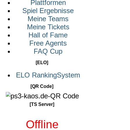
Plattformen
Spiel Ergebnisse
Meine Teams
Meine Tickets
Hall of Fame
Free Agents
FAQ Cup
[ELO]
ELO RankingSystem
[QR Code]
[TS Server]
Offline