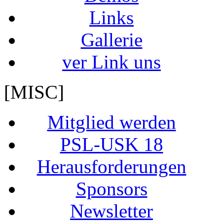
Links
Gallerie
ver Link uns
[MISC]
Mitglied werden
PSL-USK 18
Herausforderungen
Sponsors
Newsletter