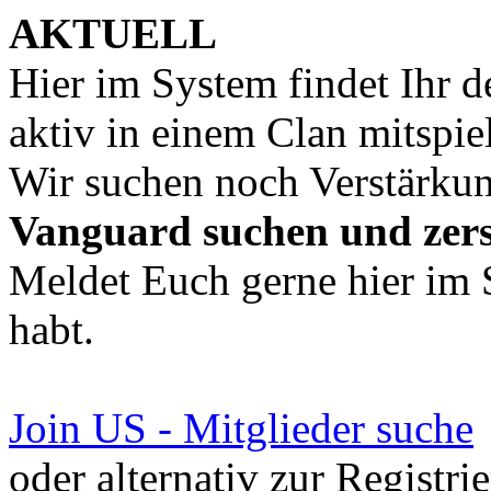
AKTUELL
Hier im System findet Ihr 
aktiv in einem Clan mitspie
Wir suchen noch Verstärku
Vanguard suchen und zer
Meldet Euch gerne hier im 
habt.
Join US - Mitglieder suche
oder alternativ zur Registri