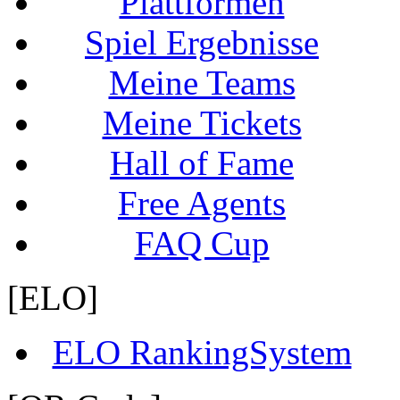
Plattformen
Spiel Ergebnisse
Meine Teams
Meine Tickets
Hall of Fame
Free Agents
FAQ Cup
[ELO]
ELO RankingSystem