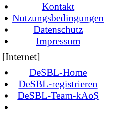
Kontakt
Nutzungsbedingungen
Datenschutz
Impressum
[Internet]
DeSBL-Home
DeSBL-registrieren
DeSBL-Team-kAo$