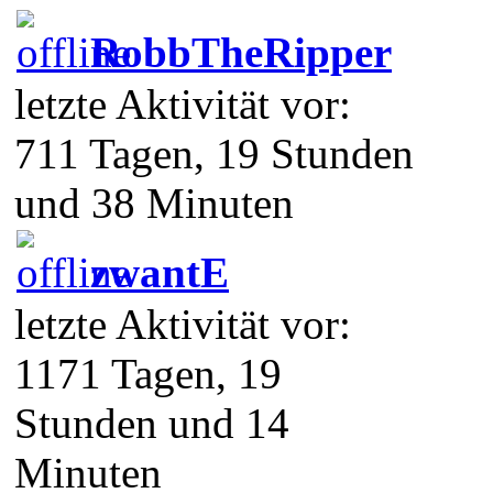
RobbTheRipper
letzte Aktivität vor:
711 Tagen, 19 Stunden
und 38 Minuten
zwantE
letzte Aktivität vor:
1171 Tagen, 19
Stunden und 14
Minuten