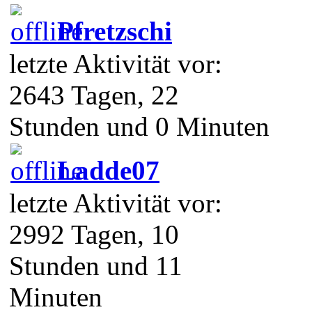
Pfretzschi
letzte Aktivität vor:
2643 Tagen, 22
Stunden und 0 Minuten
Ladde07
letzte Aktivität vor:
2992 Tagen, 10
Stunden und 11
Minuten