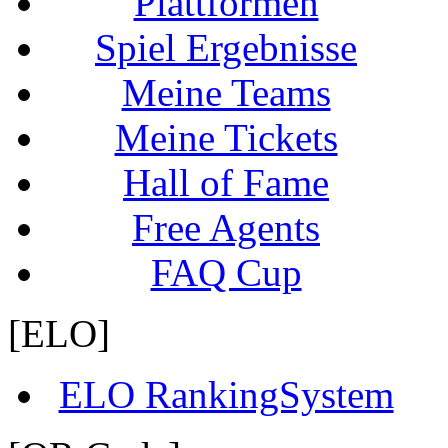
Plattformen
Spiel Ergebnisse
Meine Teams
Meine Tickets
Hall of Fame
Free Agents
FAQ Cup
[ELO]
ELO RankingSystem