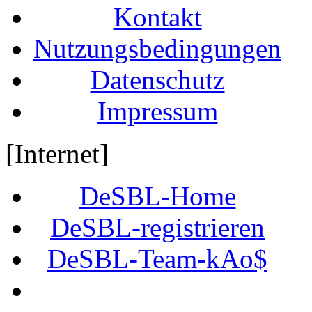
Kontakt
Nutzungsbedingungen
Datenschutz
Impressum
[Internet]
DeSBL-Home
DeSBL-registrieren
DeSBL-Team-kAo$