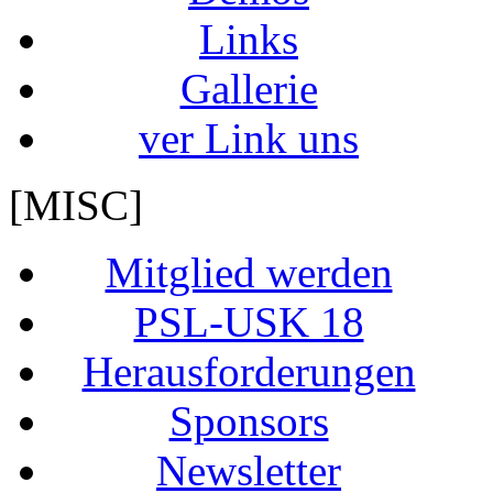
Links
Gallerie
ver Link uns
[MISC]
Mitglied werden
PSL-USK 18
Herausforderungen
Sponsors
Newsletter