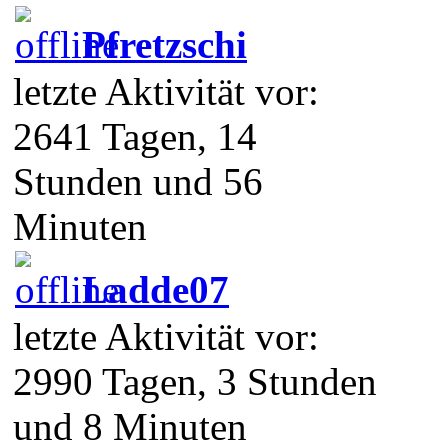
Pfretzschi
letzte Aktivität vor:
2641 Tagen, 14
Stunden und 56
Minuten
Ladde07
letzte Aktivität vor:
2990 Tagen, 3 Stunden
und 8 Minuten