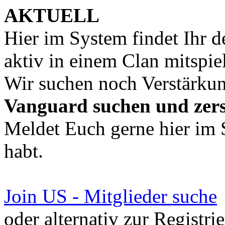
AKTUELL
Hier im System findet Ihr 
aktiv in einem Clan mitspie
Wir suchen noch Verstärku
Vanguard suchen und zer
Meldet Euch gerne hier im 
habt.
Join US - Mitglieder suche
oder alternativ zur Registri