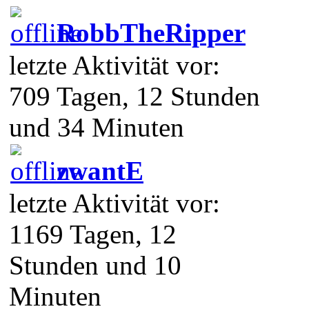
RobbTheRipper
letzte Aktivität vor:
709 Tagen, 12 Stunden
und 34 Minuten
zwantE
letzte Aktivität vor:
1169 Tagen, 12
Stunden und 10
Minuten