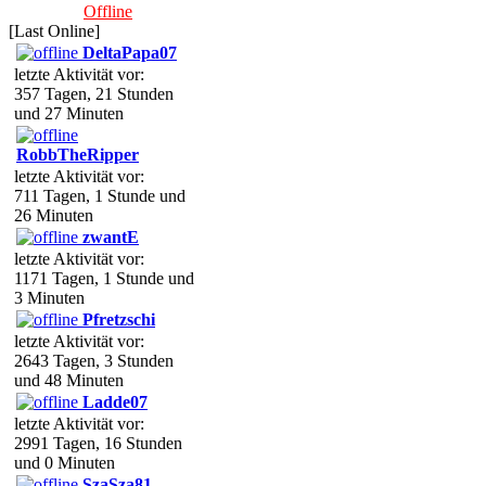
Offline
[Last Online]
DeltaPapa07
letzte Aktivität vor:
357 Tagen, 21 Stunden
und 27 Minuten
RobbTheRipper
letzte Aktivität vor:
711 Tagen, 1 Stunde und
26 Minuten
zwantE
letzte Aktivität vor:
1171 Tagen, 1 Stunde und
3 Minuten
Pfretzschi
letzte Aktivität vor:
2643 Tagen, 3 Stunden
und 48 Minuten
Ladde07
letzte Aktivität vor:
2991 Tagen, 16 Stunden
und 0 Minuten
SzaSza81