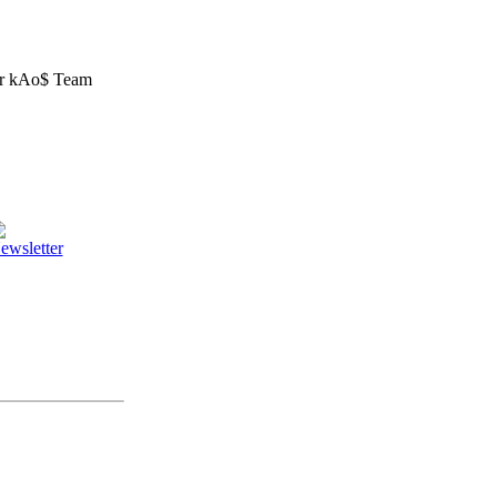
er kAo$ Team